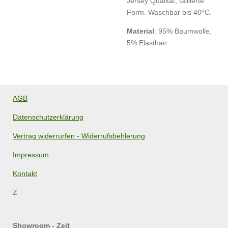
Jersey Qualität, taillierte
Form. Waschbar bis 40°C.
Material
:
95% Baumwolle,
5% Elasthan
AGB
Datenschutzerklärung
Vertrag widerrurfen - Widerrufsbehlerung
Impressum
Kontakt
Z
Showroom - Zeit