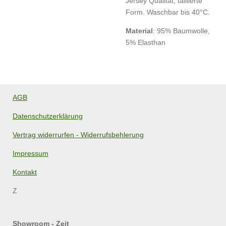
Jersey Qualität, taillierte
Form. Waschbar bis 40°C.
Material
:
95% Baumwolle,
5% Elasthan
AGB
Datenschutzerklärung
Vertrag widerrurfen - Widerrufsbehlerung
Impressum
Kontakt
Z
Showroom - Zeit