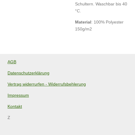
Schultern. Waschbar bis 40
°C.
Material
:
100% Polyester
150g/m2
AGB
Datenschutzerklärung
Vertrag widerrurfen - Widerrufsbehlerung
Impressum
Kontakt
Z